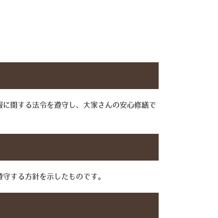
報に関する法令を遵守し、大家さんの安心修繕で
遵守する方針を示したものです。