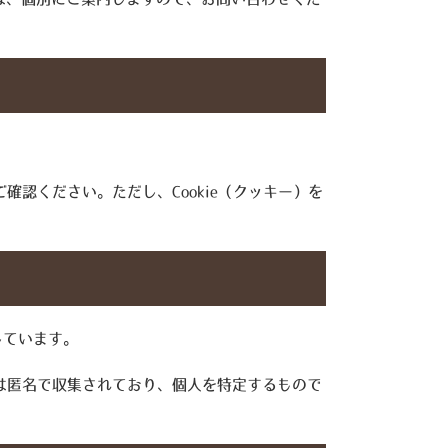
確認ください。ただし、Cookie（クッキー）を
しています。
タは匿名で収集されており、個人を特定するもので