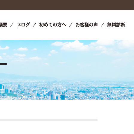
概要
ブログ
初めての方へ
お客様の声
無料診断
ー