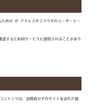
めの IP アドレスやブラウザのユーザーエー
か確認するため同サービスに提供されることがあり
みコンテンツは、訪問者がそのサイトを訪れた場