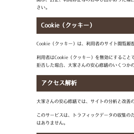
さい。
Cookie（クッキー）
Cookie（クッキー）は、利用者のサイト閲覧
利用者はCookie（クッキー）を無効にするこ
拒否した場合、大家さんの安心修繕のいくつか
アクセス解析
大家さんの安心修繕では、サイトの分析と改善のため
このサービスは、トラフィックデータの収集のた
はありません。