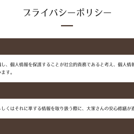
プライバシーポリシー
識し、個人情報を保護することが社会的責務であると考え、個人情
います。
もしくはそれに準ずる情報を取り扱う際に、大家さんの安心修繕が