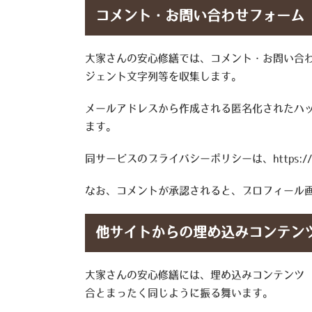
コメント・お問い合わせフォーム
大家さんの安心修繕では、コメント・お問い合わ
ジェント文字列等を収集します。
メールアドレスから作成される匿名化されたハッ
ます。
同サービスのプライバシーポリシーは、https://auto
なお、コメントが承認されると、プロフィール
他サイトからの埋め込みコンテン
大家さんの安心修繕には、埋め込みコンテンツ
合とまったく同じように振る舞います。