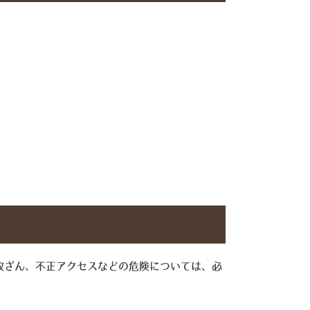
改ざん、不正アクセスなどの危険については、必