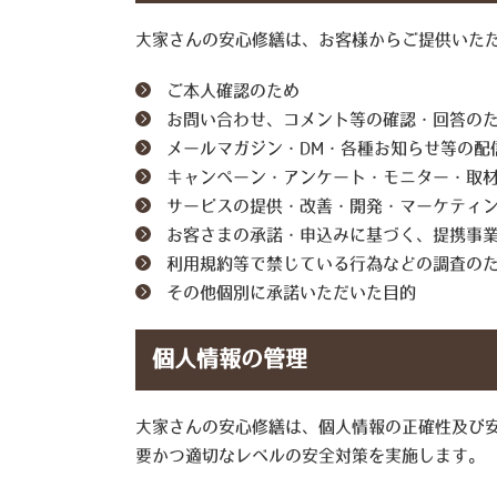
大家さんの安心修繕は、お客様からご提供いた
ご本人確認のため
お問い合わせ、コメント等の確認・回答の
メールマガジン・DM・各種お知らせ等の配
キャンペーン・アンケート・モニター・取
サービスの提供・改善・開発・マーケティ
お客さまの承諾・申込みに基づく、提携事
利用規約等で禁じている行為などの調査の
その他個別に承諾いただいた目的
個人情報の管理
大家さんの安心修繕は、個人情報の正確性及び
要かつ適切なレベルの安全対策を実施します。