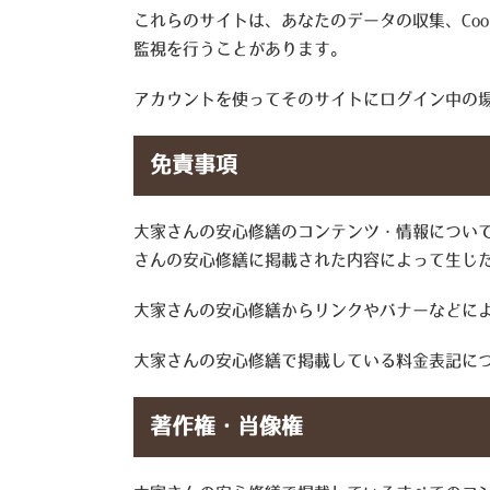
これらのサイトは、あなたのデータの収集、Co
監視を行うことがあります。
アカウントを使ってそのサイトにログイン中の
免責事項
大家さんの安心修繕のコンテンツ・情報につい
さんの安心修繕に掲載された内容によって生じ
大家さんの安心修繕からリンクやバナーなどに
大家さんの安心修繕で掲載している料金表記に
著作権・肖像権