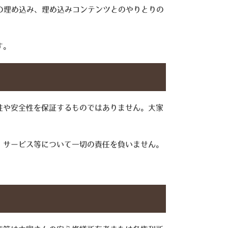
グの埋め込み、埋め込みコンテンツとのやりとりの
す。
性や安全性を保証するものではありません。大家
、サービス等について一切の責任を負いません。