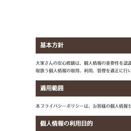
基本方針
大家さんの安心修繕は、個人情報の重要性を認
取扱う個人情報の取得、利用、管理を適正に行
適用範囲
本プライバシーポリシーは、お客様の個人情報
個人情報の利用目的