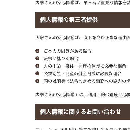
大家さんの安心修繕は、第三者に重要な情報を読
個人情報の第三者提供
大家さんの安心修繕は、以下を含む正当な理由
ご本人の同意がある場合
法令に基づく場合
人の生命・身体・財産の保護に必要な場合
公衆衛生・児童の健全育成に必要な場合
国の機関等の法令の定める事務への協力の
大家さんの安心修繕では、利用目的の達成に必
個人情報に関するお問い合わせ
開示、訂正、利用停止等のお申し出があった場