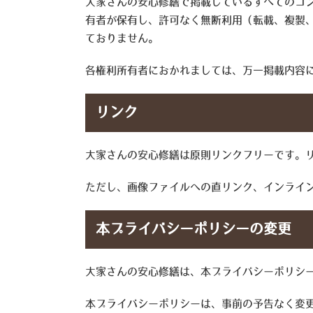
大家さんの安心修繕で掲載しているすべてのコ
有者が保有し、許可なく無断利用（転載、複製
ておりません。
各権利所有者におかれましては、万一掲載内容
リンク
大家さんの安心修繕は原則リンクフリーです。
ただし、画像ファイルへの直リンク、インライン
本プライバシーポリシーの変更
大家さんの安心修繕は、本プライバシーポリシ
本プライバシーポリシーは、事前の予告なく変